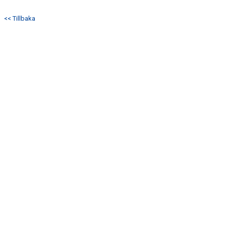
<< Tillbaka