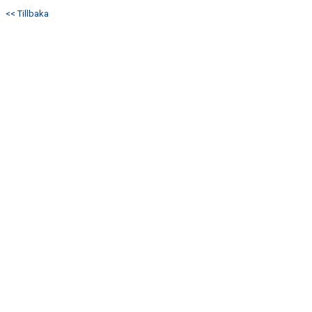
<< Tillbaka