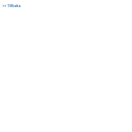
<< Tillbaka