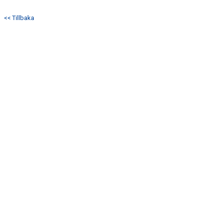
<< Tillbaka