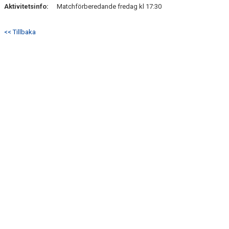
Aktivitetsinfo:
Matchförberedande fredag kl 17:30
<< Tillbaka