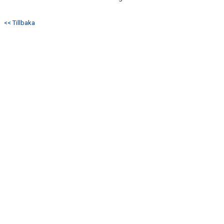
<< Tillbaka